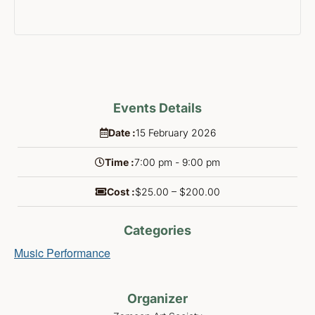
Events Details
Date :
15
February
2026
Time :
7:00 pm - 9:00 pm
Cost :
$25.00 – $200.00
Categories
Music Performance
Organizer