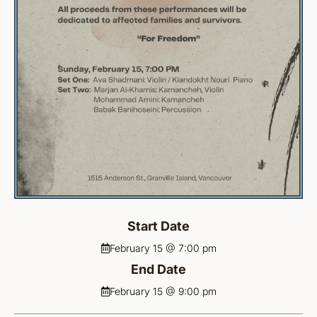
Start Date
February 15 @ 7:00 pm
End Date
February 15 @ 9:00 pm