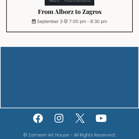
From Alborz to Zagros
September 3 @ 7:00 pm
-
8:30 pm
© Zameen Art House - All Rights Reserved.