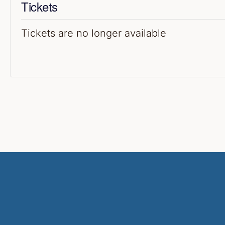
Tickets
Tickets are no longer available