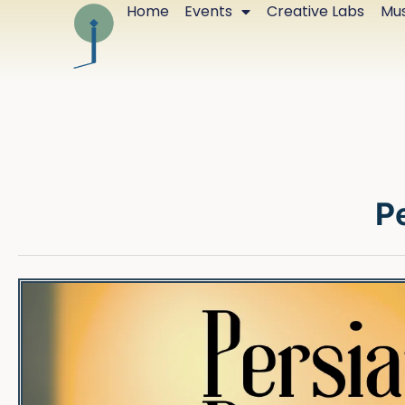
Home
Events
Creative Labs
Mus
Pe