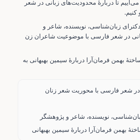
‌آییم تا دربارهٔ
محدودیت‌های زبانی در شعر
 کنیم
، ترای زبان‌شناسی، نویسنده، شاعر و
بانی در شعر فارسی با موضوعیت شاعران زن
ختهٔ
بهمن فرمان‌آرا
دربارهٔ
سیمین بهبهانی
به
در شعر فارسی با محوریت شعر زنان
بان‌شناسی، نویسنده، شاعر و پژوهشگر
ختهٔ بهمن فرمان‌آرا دربارهٔ سیمین بهبهانی