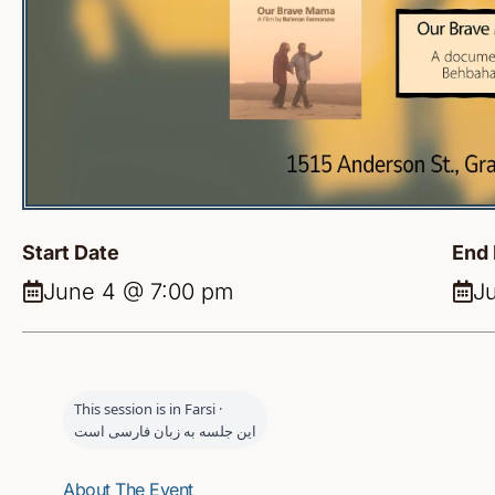
Start Date
End 
June 4 @ 7:00 pm
J
This session is in Farsi ·
این جلسه به زبان فارسی است
About The Event